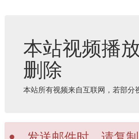
本站视频播
删除
本站所有视频来自互联网，若部分
发送邮件时，请复制