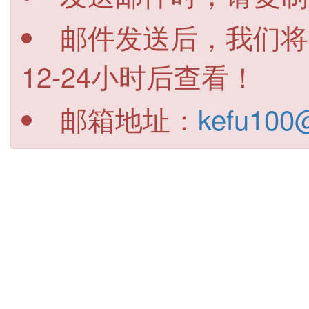
邮件发送后，我们将
12-24小时后查看！
邮箱地址：
kefu100